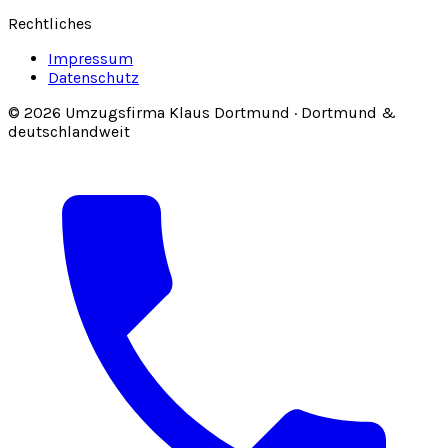
Rechtliches
Impressum
Datenschutz
© 2026 Umzugsfirma Klaus Dortmund · Dortmund &
deutschlandweit