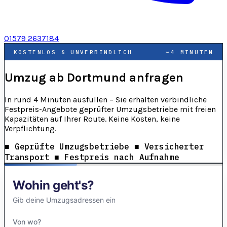
01579 2637184
KOSTENLOS & UNVERBINDLICH
~4 MINUTEN
Umzug ab Dortmund anfragen
In rund 4 Minuten ausfüllen – Sie erhalten verbindliche
Festpreis-Angebote geprüfter Umzugsbetriebe mit freien
Kapazitäten auf Ihrer Route. Keine Kosten, keine
Verpflichtung.
■
Geprüfte Umzugsbetriebe
■
Versicherter
Transport
■
Festpreis nach Aufnahme