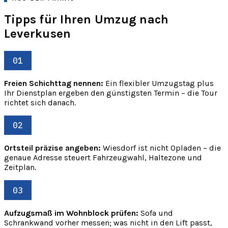
Tipps für Ihren Umzug nach
Leverkusen
01
Freien Schichttag nennen:
Ein flexibler Umzugstag plus
Ihr Dienstplan ergeben den günstigsten Termin – die Tour
richtet sich danach.
02
Ortsteil präzise angeben:
Wiesdorf ist nicht Opladen – die
genaue Adresse steuert Fahrzeugwahl, Haltezone und
Zeitplan.
03
Aufzugsmaß im Wohnblock prüfen:
Sofa und
Schrankwand vorher messen; was nicht in den Lift passt,