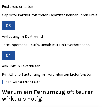
Festpreis erhalten
Geprüfte Partner mit freier Kapazität nennen ihren Preis.
03
Verladung in Dortmund
Termingerecht – auf Wunsch mit Halteverbotszone.
04
Ankunft in Leverkusen
Pünktliche Zustellung im vereinbarten Lieferfenster.
DIE AUSGANGSLAGE
Warum ein Fernumzug oft teurer
wirkt als nötig