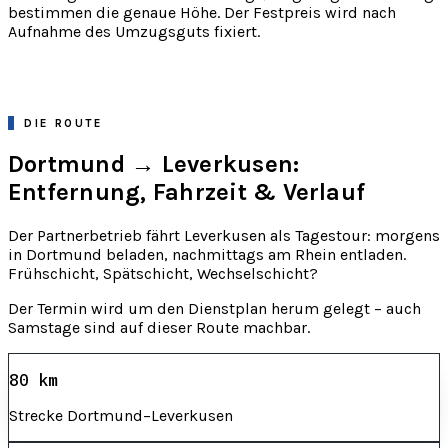
bestimmen die genaue Höhe. Der Festpreis wird nach
Aufnahme des Umzugsguts fixiert.
DIE ROUTE
Dortmund → Leverkusen:
Entfernung, Fahrzeit & Verlauf
Der Partnerbetrieb fährt Leverkusen als Tagestour: morgens
in Dortmund beladen, nachmittags am Rhein entladen.
Frühschicht, Spätschicht, Wechselschicht?
Der Termin wird um den Dienstplan herum gelegt – auch
Samstage sind auf dieser Route machbar.
80 km
Strecke Dortmund–Leverkusen