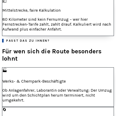
💶
Mittelstrecke, faire Kalkulation
80 Kilometer sind kein Fernumzug – wer hier
Fernstrecken-Tarife zahlt, zahlt drauf. Kalkuliert wird nach
Aufwand plus einfacher Anfahrt.
PASST DAS ZU IHNEN?
Für wen sich die Route besonders
lohnt
🏭
Werks- & Chempark-Beschäftigte
Ob Anlagenfahrer, Laborantin oder Verwaltung: Der Umzug
wird um den Schichtplan herum terminiert, nicht
umgekehrt.
🔄