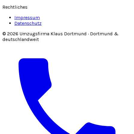
Rechtliches
Impressum
Datenschutz
© 2026 Umzugsfirma Klaus Dortmund · Dortmund &
deutschlandweit