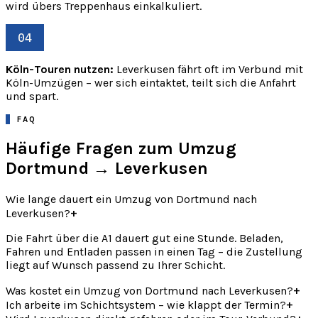
wird übers Treppenhaus einkalkuliert.
04
Köln-Touren nutzen:
Leverkusen fährt oft im Verbund mit
Köln-Umzügen – wer sich eintaktet, teilt sich die Anfahrt
und spart.
FAQ
Häufige Fragen zum Umzug
Dortmund → Leverkusen
Wie lange dauert ein Umzug von Dortmund nach
+
Leverkusen?
Die Fahrt über die A1 dauert gut eine Stunde. Beladen,
Fahren und Entladen passen in einen Tag – die Zustellung
liegt auf Wunsch passend zu Ihrer Schicht.
+
Was kostet ein Umzug von Dortmund nach Leverkusen?
+
Ich arbeite im Schichtsystem – wie klappt der Termin?