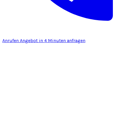
Anrufen
Angebot in 4 Minuten anfragen