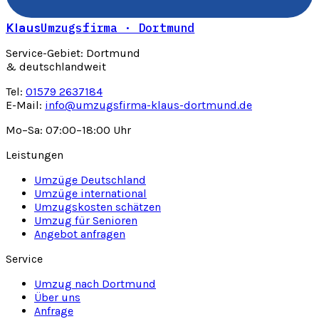
Klaus
Umzugsfirma · Dortmund
Service-Gebiet: Dortmund
& deutschlandweit
Tel:
01579 2637184
E-Mail:
info@umzugsfirma-klaus-dortmund.de
Mo–Sa: 07:00–18:00 Uhr
Leistungen
Umzüge Deutschland
Umzüge international
Umzugskosten schätzen
Umzug für Senioren
Angebot anfragen
Service
Umzug nach Dortmund
Über uns
Anfrage