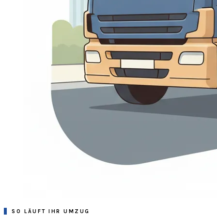
SO LÄUFT IHR UMZUG