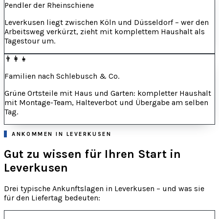
Pendler der Rheinschiene
Leverkusen liegt zwischen Köln und Düsseldorf – wer den
Arbeitsweg verkürzt, zieht mit komplettem Haushalt als
Tagestour um.
👨‍👩‍👧
Familien nach Schlebusch & Co.
Grüne Ortsteile mit Haus und Garten: kompletter Haushalt
mit Montage-Team, Halteverbot und Übergabe am selben
Tag.
ANKOMMEN IN LEVERKUSEN
Gut zu wissen für Ihren Start in
Leverkusen
Drei typische Ankunftslagen in Leverkusen – und was sie
für den Liefertag bedeuten: