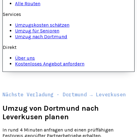
Alle Routen
Services
Umzugskosten schätzen
Umzug für Senioren
Umzug nach Dortmund
Direkt
Über uns
Kostenloses Angebot anfordern
Nächste Verladung · Dortmund → Leverkusen
Umzug von Dortmund nach
Leverkusen planen
In rund 4 Minuten anfragen und einen prüffähigen
Festpreis geprüfter Partnerbetriebe erhalten.