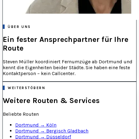
ÜBER UNS
Ein fester Ansprechpartner für Ihre
Route
Steven Müller koordiniert Fernumzüge ab Dortmund und
kennt die Eigenheiten beider Städte. Sie haben eine feste
Kontaktperson – kein Callcenter.
WEITERSTÖBERN
Weitere Routen & Services
Beliebte Routen
Dortmund → Köln
Dortmund → Bergisch Gladbach
Dortmund → Düsseldorf