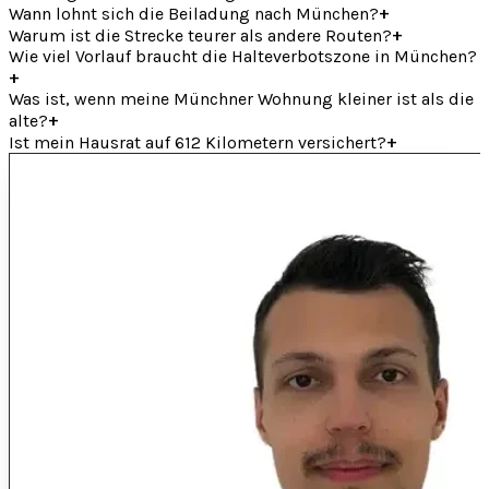
+
Wann lohnt sich die Beiladung nach München?
+
Warum ist die Strecke teurer als andere Routen?
Wie viel Vorlauf braucht die Halteverbotszone in München?
+
Was ist, wenn meine Münchner Wohnung kleiner ist als die
+
alte?
+
Ist mein Hausrat auf 612 Kilometern versichert?