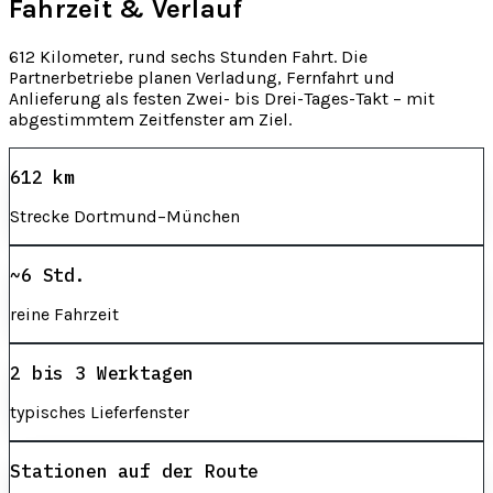
Fahrzeit & Verlauf
612 Kilometer, rund sechs Stunden Fahrt. Die
Partnerbetriebe planen Verladung, Fernfahrt und
Anlieferung als festen Zwei- bis Drei-Tages-Takt – mit
abgestimmtem Zeitfenster am Ziel.
612 km
Strecke Dortmund–München
~6 Std.
reine Fahrzeit
2 bis 3 Werktagen
typisches Lieferfenster
Stationen auf der Route