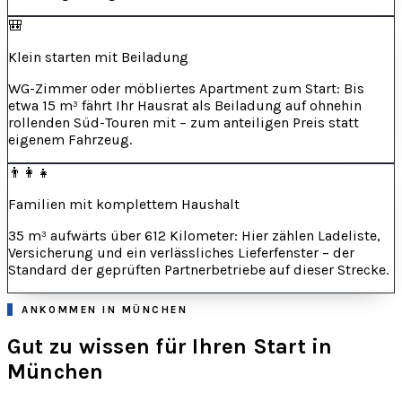
🎒
Klein starten mit Beiladung
WG-Zimmer oder möbliertes Apartment zum Start: Bis
etwa 15 m³ fährt Ihr Hausrat als Beiladung auf ohnehin
rollenden Süd-Touren mit – zum anteiligen Preis statt
eigenem Fahrzeug.
👨‍👩‍👧
Familien mit komplettem Haushalt
35 m³ aufwärts über 612 Kilometer: Hier zählen Ladeliste,
Versicherung und ein verlässliches Lieferfenster – der
Standard der geprüften Partnerbetriebe auf dieser Strecke.
ANKOMMEN IN MÜNCHEN
Gut zu wissen für Ihren Start in
München