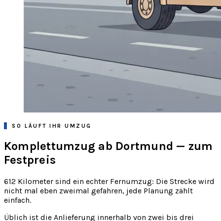
SO LÄUFT IHR UMZUG
Komplettumzug ab Dortmund — zum
Festpreis
612 Kilometer sind ein echter Fernumzug: Die Strecke wird
nicht mal eben zweimal gefahren, jede Planung zählt
einfach.
Üblich ist die Anlieferung innerhalb von zwei bis drei