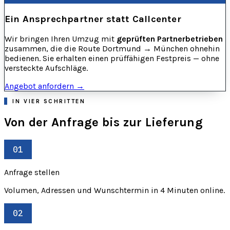
Ein Ansprechpartner statt Callcenter
Wir bringen Ihren Umzug mit
geprüften Partnerbetrieben
zusammen, die die Route Dortmund → München ohnehin
bedienen. Sie erhalten einen prüffähigen Festpreis — ohne
versteckte Aufschläge.
Angebot anfordern →
IN VIER SCHRITTEN
Von der Anfrage bis zur Lieferung
01
Anfrage stellen
Volumen, Adressen und Wunschtermin in 4 Minuten online.
02