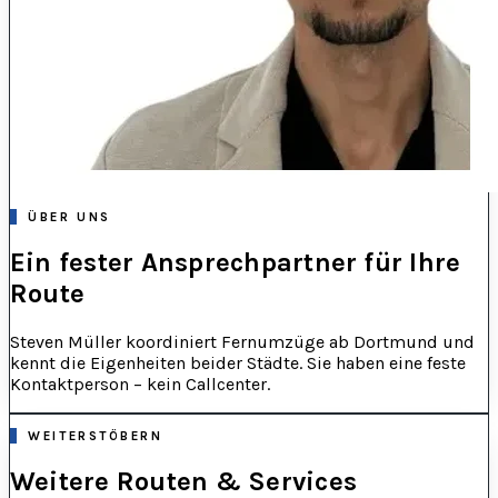
ÜBER UNS
Ein fester Ansprechpartner für Ihre
Route
Steven Müller koordiniert Fernumzüge ab Dortmund und
kennt die Eigenheiten beider Städte. Sie haben eine feste
Kontaktperson – kein Callcenter.
WEITERSTÖBERN
Weitere Routen & Services