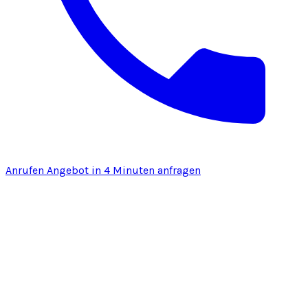
Anrufen
Angebot in 4 Minuten anfragen