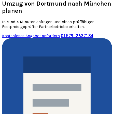
Umzug von Dortmund nach München
planen
In rund 4 Minuten anfragen und einen prüffähigen
Festpreis geprüfter Partnerbetriebe erhalten.
01579 2637184
Kostenloses Angebot anfordern