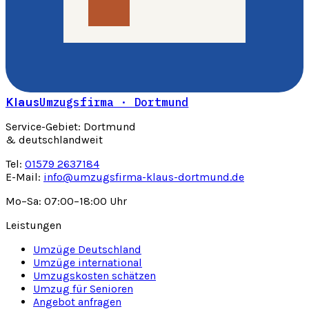
Klaus
Umzugsfirma · Dortmund
Service-Gebiet: Dortmund
& deutschlandweit
Tel:
01579 2637184
E-Mail:
info@umzugsfirma-klaus-dortmund.de
Mo–Sa: 07:00–18:00 Uhr
Leistungen
Umzüge Deutschland
Umzüge international
Umzugskosten schätzen
Umzug für Senioren
Angebot anfragen