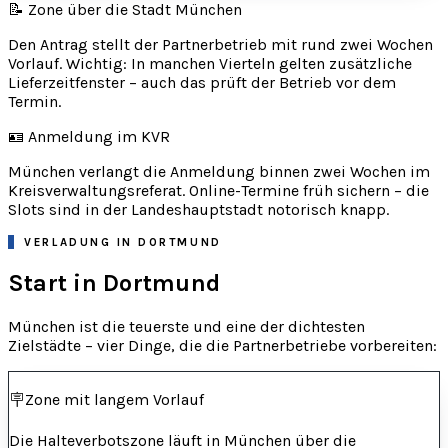
📝 Zone über die Stadt München
Den Antrag stellt der Partnerbetrieb mit rund zwei Wochen
Vorlauf. Wichtig: In manchen Vierteln gelten zusätzliche
Lieferzeitfenster – auch das prüft der Betrieb vor dem
Termin.
🪪 Anmeldung im KVR
München verlangt die Anmeldung binnen zwei Wochen im
Kreisverwaltungsreferat. Online-Termine früh sichern – die
Slots sind in der Landeshauptstadt notorisch knapp.
VERLADUNG IN DORTMUND
Start in Dortmund
München ist die teuerste und eine der dichtesten
Zielstädte – vier Dinge, die die Partnerbetriebe vorbereiten:
🪧
Zone mit langem Vorlauf
Die Halteverbotszone läuft in München über die