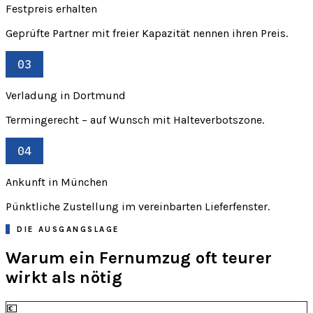
Festpreis erhalten
Geprüfte Partner mit freier Kapazität nennen ihren Preis.
03
Verladung in Dortmund
Termingerecht – auf Wunsch mit Halteverbotszone.
04
Ankunft in München
Pünktliche Zustellung im vereinbarten Lieferfenster.
DIE AUSGANGSLAGE
Warum ein Fernumzug oft teurer
wirkt als nötig
💶