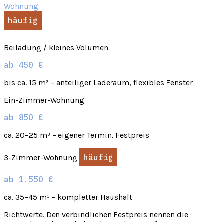
Wohnung
häufig
Beiladung / kleines Volumen
ab 450 €
bis ca. 15 m³ – anteiliger Laderaum, flexibles Fenster
Ein-Zimmer-Wohnung
ab 850 €
ca. 20–25 m³ – eigener Termin, Festpreis
häufig
3-Zimmer-Wohnung
ab 1.550 €
ca. 35–45 m³ – kompletter Haushalt
Richtwerte. Den verbindlichen Festpreis nennen die