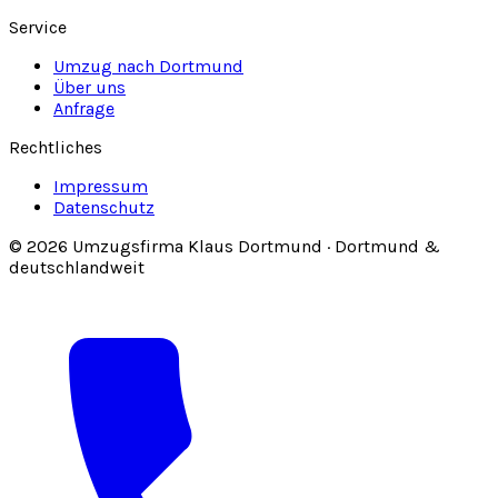
Service
Umzug nach Dortmund
Über uns
Anfrage
Rechtliches
Impressum
Datenschutz
© 2026 Umzugsfirma Klaus Dortmund · Dortmund &
deutschlandweit