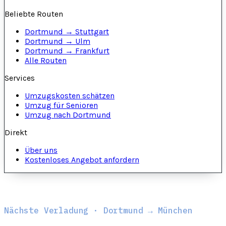
Beliebte Routen
Dortmund → Stuttgart
Dortmund → Ulm
Dortmund → Frankfurt
Alle Routen
Services
Umzugskosten schätzen
Umzug für Senioren
Umzug nach Dortmund
Direkt
Über uns
Kostenloses Angebot anfordern
Nächste Verladung · Dortmund → München