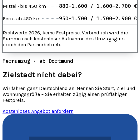
880–1.600 / 1.600–2.700 €
Mittel · bis 450 km
950–1.700 / 1.700–2.900 €
Fern · ab 450 km
Richtwerte 2026, keine Festpreise. Verbindlich wird die
Summe nach kostenloser Aufnahme des Umzugsguts
durch den Partnerbetrieb.
Fernumzug · ab Dortmund
Zielstadt nicht dabei?
Wir fahren ganz Deutschland an. Nennen Sie Start, Ziel und
Wohnungsgröße – Sie erhalten zügig einen prüffähigen
Festpreis.
Kostenloses Angebot anfordern