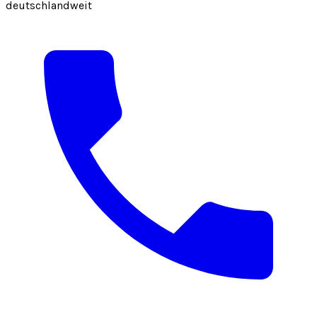
deutschlandweit