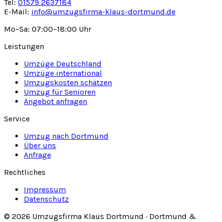
Tel:
01579 2637184
E-Mail:
info@umzugsfirma-klaus-dortmund.de
Mo–Sa: 07:00–18:00 Uhr
Leistungen
Umzüge Deutschland
Umzüge international
Umzugskosten schätzen
Umzug für Senioren
Angebot anfragen
Service
Umzug nach Dortmund
Über uns
Anfrage
Rechtliches
Impressum
Datenschutz
© 2026 Umzugsfirma Klaus Dortmund · Dortmund &