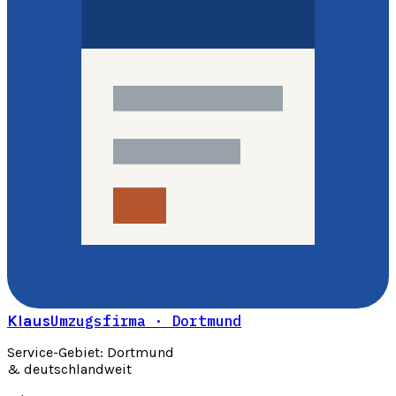
Klaus
Umzugsfirma · Dortmund
Service-Gebiet: Dortmund
& deutschlandweit