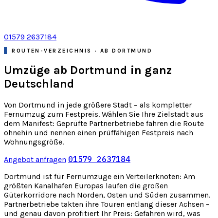
01579 2637184
ROUTEN-VERZEICHNIS · AB DORTMUND
Umzüge ab Dortmund in ganz
Deutschland
Von Dortmund in jede größere Stadt – als kompletter
Fernumzug zum Festpreis. Wählen Sie Ihre Zielstadt aus
dem Manifest: Geprüfte Partnerbetriebe fahren die Route
ohnehin und nennen einen prüffähigen Festpreis nach
Wohnungsgröße.
01579 2637184
Angebot anfragen
Dortmund ist für Fernumzüge ein Verteilerknoten: Am
größten Kanalhafen Europas laufen die großen
Güterkorridore nach Norden, Osten und Süden zusammen.
Partnerbetriebe takten ihre Touren entlang dieser Achsen –
und genau davon profitiert Ihr Preis: Gefahren wird, was